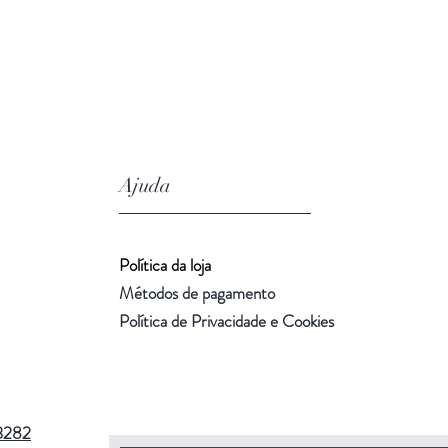
Ajuda
Política da loja
Métodos de pagamento
Política de Privacidade e Cookies
3282