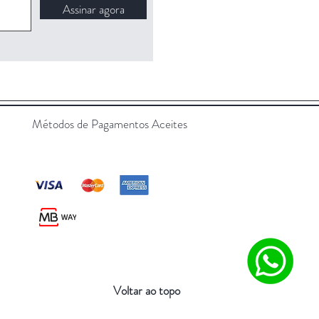
Assinar agora
Métodos de Pagamentos Aceites
Voltar ao topo