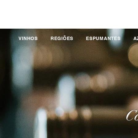
VINHOS
REGIÕES
ESPUMANTES
A
Co