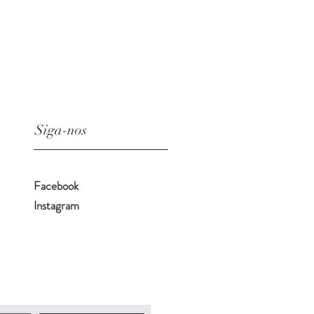
Siga-nos
Facebook
Instagram