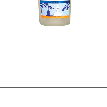
Visualização rápida