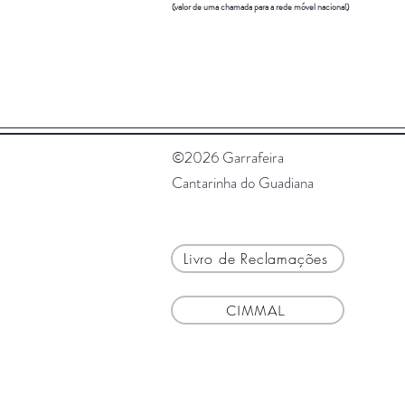
(valor de uma chamada para a rede móvel nacional)
©2026 Garrafeira
Cantarinha do Guadiana
Livro de Reclamações
CIMMAL