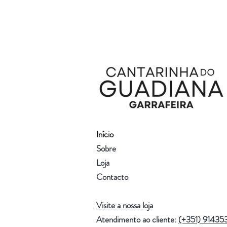
Início
Sobre
Loja
Contacto
Visite a nossa loja
Atendimento ao cliente:
(+351) 91435