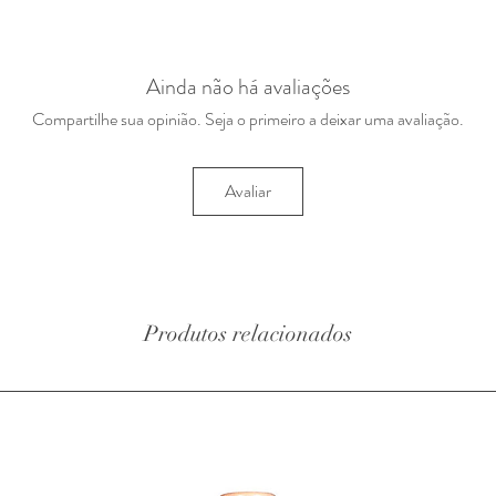
Ainda não há avaliações
Compartilhe sua opinião. Seja o primeiro a deixar uma avaliação.
Avaliar
Produtos relacionados