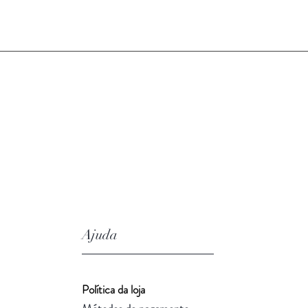
Ajuda
Política da loja