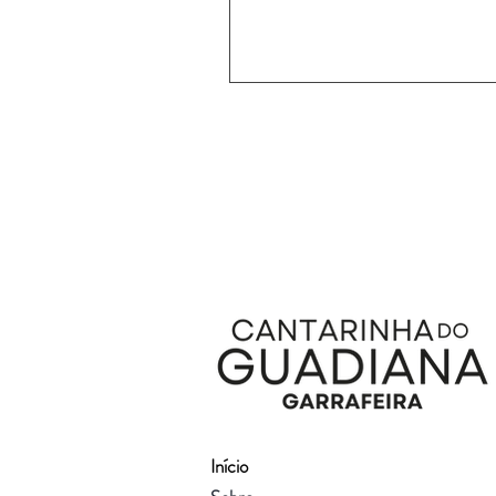
Início