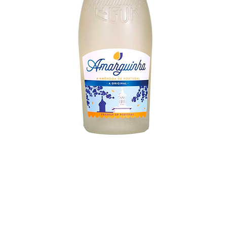
Visualização rápida