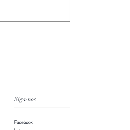
Siga-nos
Facebook