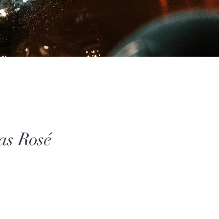
as Rosé