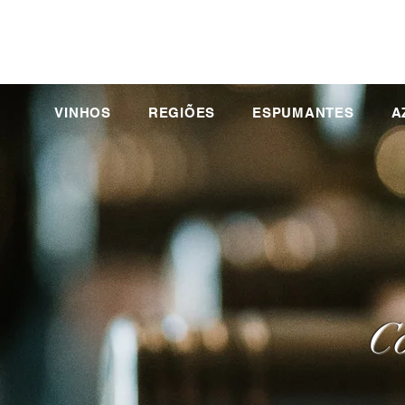
VINHOS
REGIÕES
ESPUMANTES
A
Co