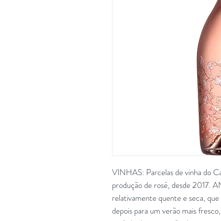
VINHAS: Parcelas de vinha do Cas
produção de rosé, desde 2017. 
relativamente quente e seca, que
depois para um verão mais fresco,