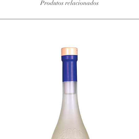
Produtos relacionados