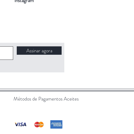
Instagram
Assinar agora
Métodos de Pagamentos Aceites