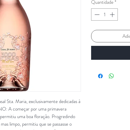
Quantidade
*
Adi
al Sta. Maria, exclusivamente dedicadas à
ANO: A começar por uma primavera
 permitiu uma boa floração. Progredindo
 mas limpo, permitiu que se passasse o