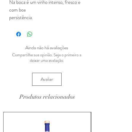
Na boca é um vinho intenso, fresco e
com boa
persistência.
Ainda não há avaliações
Compartilhe sua opinião. Seja o primeiro a
deixar uma avaliação.
Avaliar
Produtos relacionados