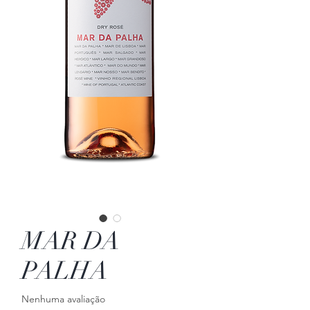
MAR DA
PALHA
Nenhuma avaliação