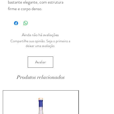
bastante elegante, com estrutura
firme e corpo denso.
Ainda não há avaliações
Compartilhe sua opinião. Seja o primeiro a
deixar uma avaliação.
Avaliar
Produtos relacionados