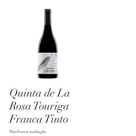
Quinta de La
Rosa Touriga
Franca Tinto
Nenhuma avaliação