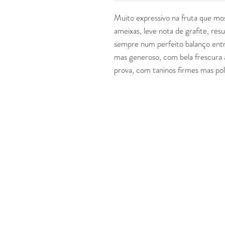
Muito expressivo na fruta que mo
ameixas, leve nota de grafite, re
sempre num perfeito balanço entr
mas generoso, com bela frescura 
prova, com taninos firmes mas pol