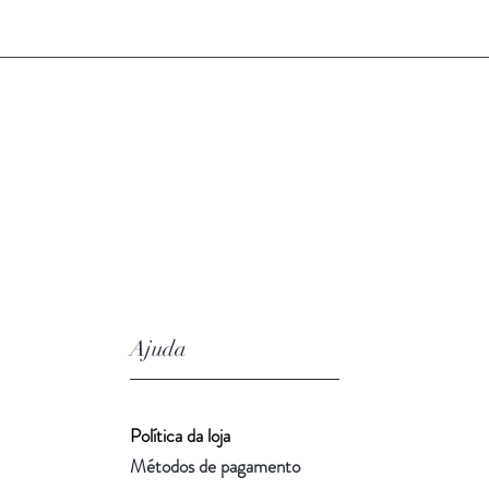
Ajuda
Política da loja
Métodos de pagamento