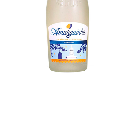
Visualização rápida