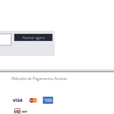
Assinar agora
Métodos de Pagamentos Aceites