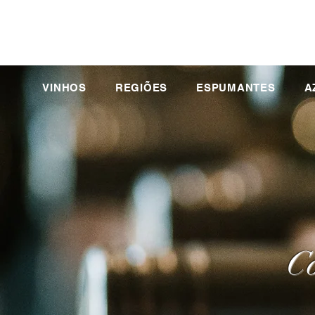
VINHOS
REGIÕES
ESPUMANTES
A
Co