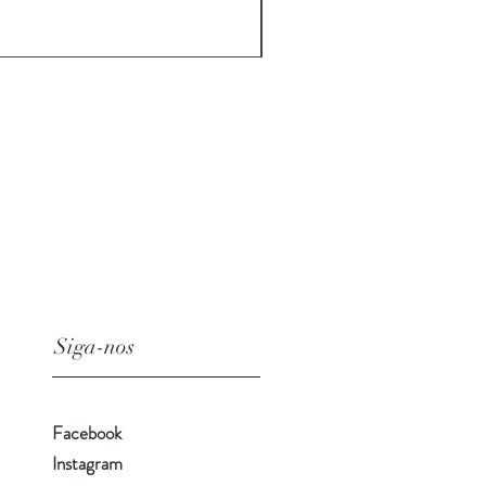
Siga-nos
Facebook
Instagram