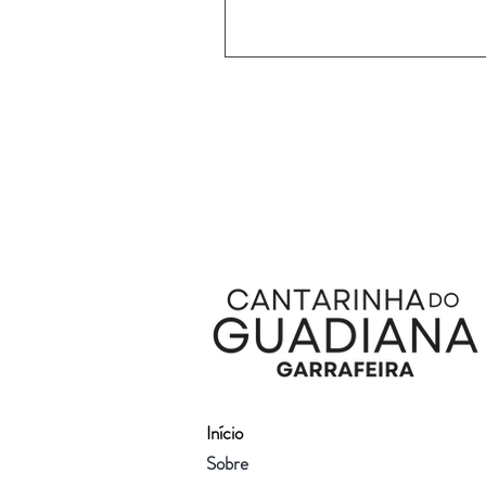
Início
Sobre