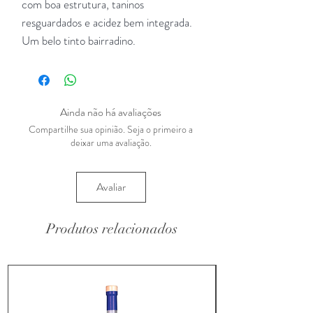
com boa estrutura, taninos
resguardados e acidez bem integrada.
Um belo tinto bairradino.
Ainda não há avaliações
Compartilhe sua opinião. Seja o primeiro a
deixar uma avaliação.
Avaliar
Produtos relacionados