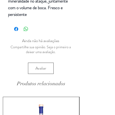
mineralidade no ataque, juntamente
com o volume de boca. Fresco e
persistente
Ainda não há avaliações
Compartilhe sua opinião. Seja o primeiro a
deixar uma avaliação.
Avaliar
Produtos relacionados