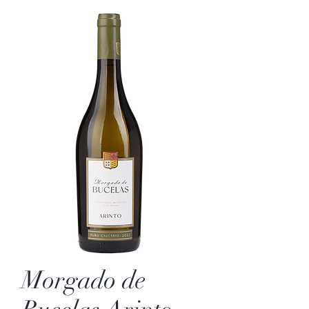
Morgado de