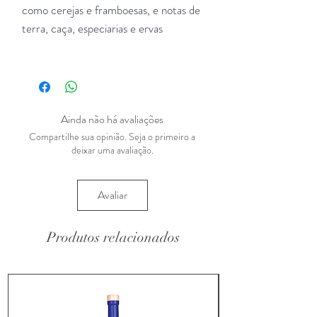
como cerejas e framboesas, e notas de
terra, caça, especiarias e ervas
Ainda não há avaliações
Compartilhe sua opinião. Seja o primeiro a
deixar uma avaliação.
Avaliar
Produtos relacionados