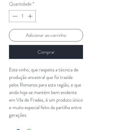
Quantidade
*
Adicionar ao carrinho
Comprar
Este vinho, que respeita a técnica de
produção ancestral que foi trazida
pelos Romanos para esta região, e que
ainda hoje se mantém bem evidente
em Vila de Frades, é um produto único
e muito especial feito da partilha entre
gerações.