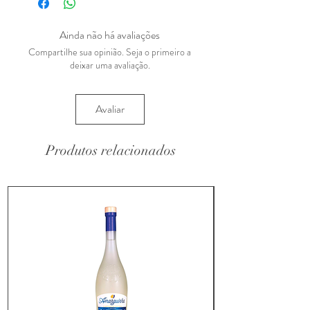
Ainda não há avaliações
Compartilhe sua opinião. Seja o primeiro a
deixar uma avaliação.
Avaliar
Produtos relacionados