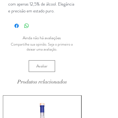
com apenas 12,5% de álcool. Elegância
e precisão em estado puro.
Ainda não há avaliações
Compartilhe sua opinião. Seja o primeiro a
deixar uma avaliação.
Avaliar
Produtos relacionados