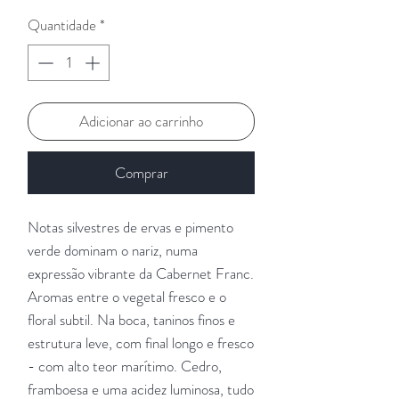
Quantidade
*
Adicionar ao carrinho
Comprar
Notas silvestres de ervas e pimento
verde dominam o nariz, numa
expressão vibrante da Cabernet Franc.
Aromas entre o vegetal fresco e o
floral subtil. Na boca, taninos finos e
estrutura leve, com final longo e fresco
- com alto teor marítimo. Cedro,
framboesa e uma acidez luminosa, tudo