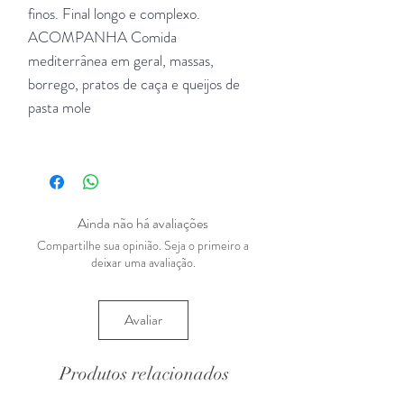
finos. Final longo e complexo.
ACOMPANHA Comida
mediterrânea em geral, massas,
borrego, pratos de caça e queijos de
pasta mole
Ainda não há avaliações
Compartilhe sua opinião. Seja o primeiro a
deixar uma avaliação.
Avaliar
Produtos relacionados