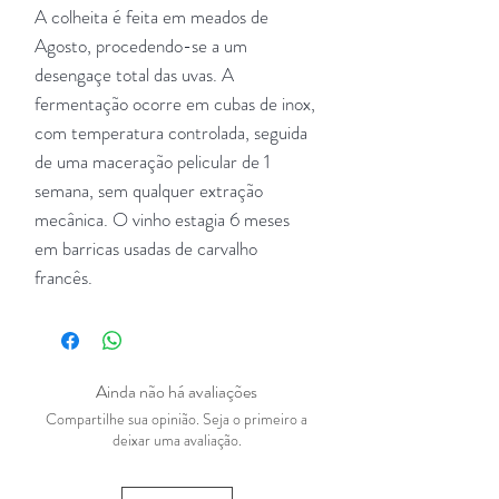
A colheita é feita em meados de
Agosto, procedendo-se a um
desengaçe total das uvas. A
fermentação ocorre em cubas de inox,
com temperatura controlada, seguida
de uma maceração pelicular de 1
semana, sem qualquer extração
mecânica. O vinho estagia 6 meses
em barricas usadas de carvalho
francês.
Ainda não há avaliações
Compartilhe sua opinião. Seja o primeiro a
deixar uma avaliação.