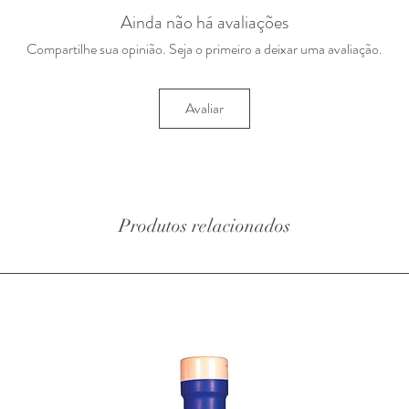
Ainda não há avaliações
Compartilhe sua opinião. Seja o primeiro a deixar uma avaliação.
Avaliar
Produtos relacionados