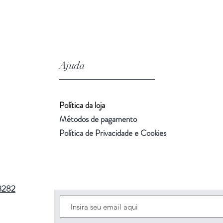
Ajuda
Política da loja
Métodos de pagamento
Política de Privacidade e Cookies
3282