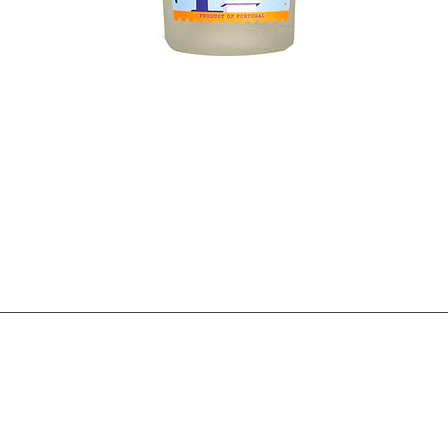
Visualização rápida