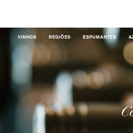
VINHOS
REGIÕES
ESPUMANTES
A
Co