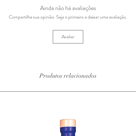
Ainda não há avaliações
Compartilhe sua opinião. Seja o primeiro a deixar uma avaliação.
Avaliar
Produtos relacionados