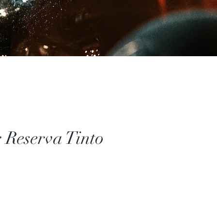
r Reserva Tinto