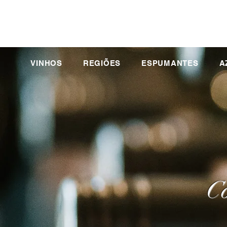
VINHOS
REGIÕES
ESPUMANTES
A
Co