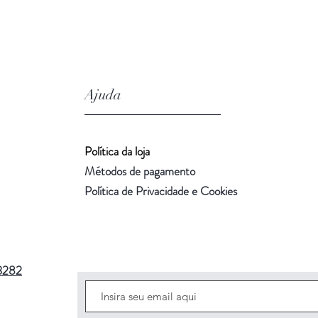
Ajuda
Política da loja
Métodos de pagamento
Política de Privacidade e Cookies
3282