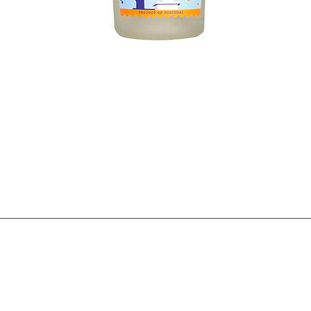
Visualização rápida