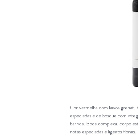
Cor vermelha com laivos grenat. 
especiadas e de bosque com integ
barrica. Boca complexa, corpo est
notas especiadas e ligeiros florais