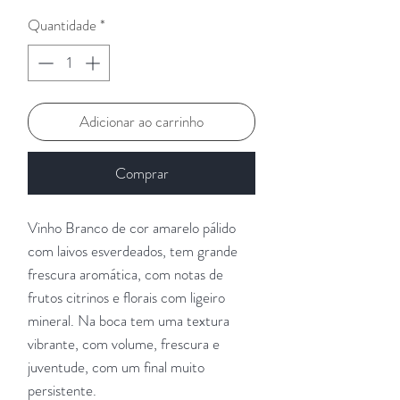
Quantidade
*
Adicionar ao carrinho
Comprar
Vinho Branco de cor amarelo pálido
com laivos esverdeados, tem grande
frescura aromática, com notas de
frutos citrinos e florais com ligeiro
mineral. Na boca tem uma textura
vibrante, com volume, frescura e
juventude, com um final muito
persistente.