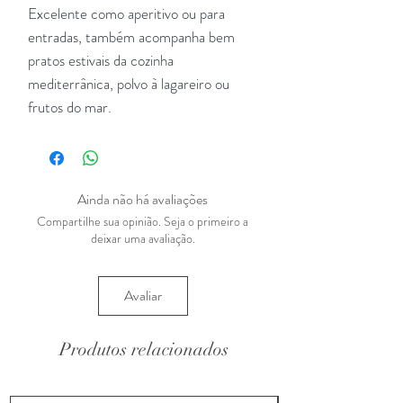
Excelente como aperitivo ou para
entradas, também acompanha bem
pratos estivais da cozinha
mediterrânica, polvo à lagareiro ou
frutos do mar.
Ainda não há avaliações
Compartilhe sua opinião. Seja o primeiro a
deixar uma avaliação.
Avaliar
Produtos relacionados