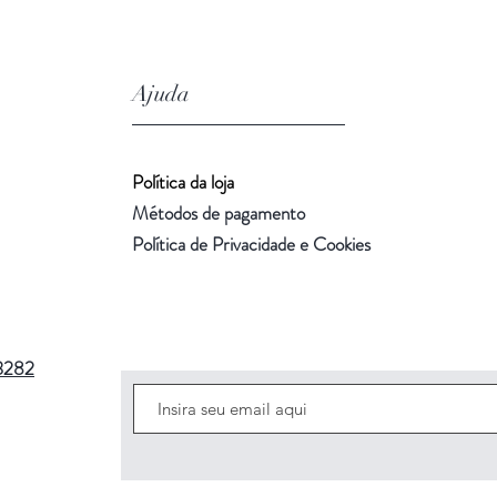
Ajuda
Política da loja
Métodos de pagamento
Política de Privacidade e Cookies
3282