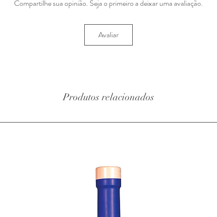
Compartilhe sua opinião. Seja o primeiro a deixar uma avaliação.
Avaliar
Produtos relacionados