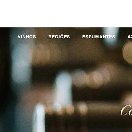
VINHOS
REGIÕES
ESPUMANTES
A
Co