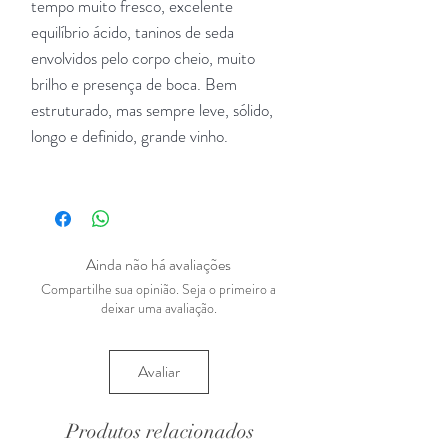
tempo muito fresco, excelente
equilíbrio ácido, taninos de seda
envolvidos pelo corpo cheio, muito
brilho e presença de boca. Bem
estruturado, mas sempre leve, sólido,
longo e definido, grande vinho.
Ainda não há avaliações
Compartilhe sua opinião. Seja o primeiro a
deixar uma avaliação.
Avaliar
Produtos relacionados