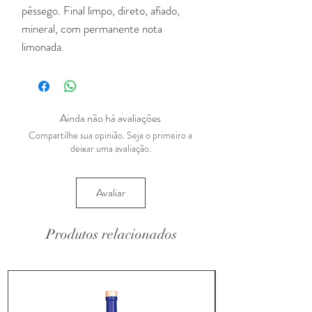
pêssego. Final limpo, direto, afiado,
mineral, com permanente nota
limonada.
Ainda não há avaliações
Compartilhe sua opinião. Seja o primeiro a
deixar uma avaliação.
Avaliar
Produtos relacionados