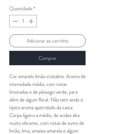
Quantidade
*
Adicionar ao carrinho
Comprar
Cor amarelo limão cristalino. Aroma de
intensidade média, com notas
limonadas e de pêssego verde, para
além de algum floral. Não tem ainda o
típico aroma apetrolado da casta.
Corpo ligeiro a médio, de acidez alta
muito vibrante, com notas de sumo de
limão, lima, ameixa amarela e algum