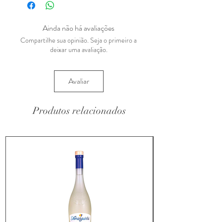
Ainda não há avaliações
Compartilhe sua opinião. Seja o primeiro a
deixar uma avaliação.
Avaliar
Produtos relacionados