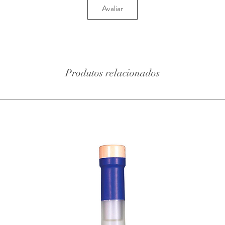
Avaliar
Produtos relacionados