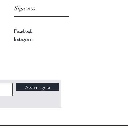
Siga-nos
Facebook
Instagram
Assinar agora