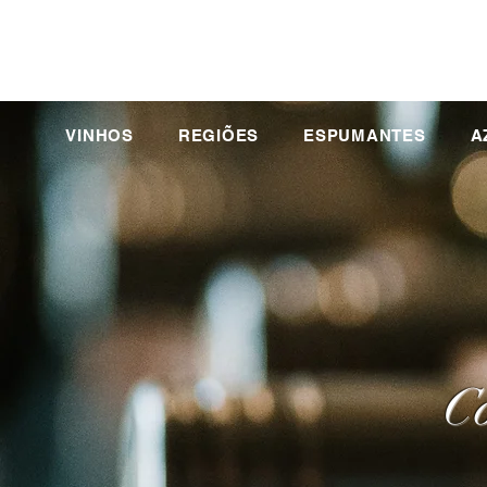
VINHOS
REGIÕES
ESPUMANTES
A
Co