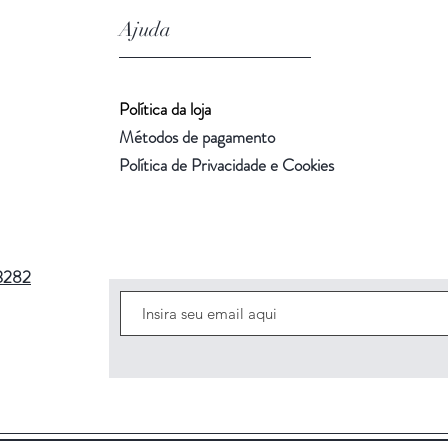
Ajuda
Política da loja
Métodos de pagamento
Política de Privacidade e Cookies
3282