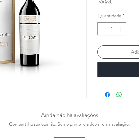
IVA incl.
Quantidade
*
Adi
Ainda não há avaliações
Compartilhe sua opinião. Seja o primeiro a deixar uma avaliação.