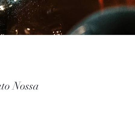
ato Nossa