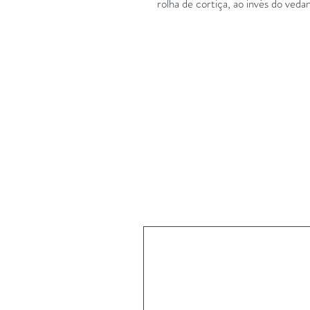
rolha de cortiça, ao invés do veda