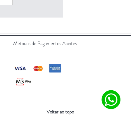
Métodos de Pagamentos Aceites
Voltar ao topo