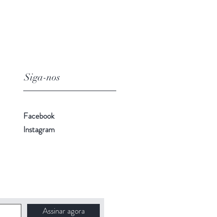
Siga-nos
Facebook
Instagram
Assinar agora