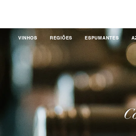
VINHOS
REGIÕES
ESPUMANTES
A
Co