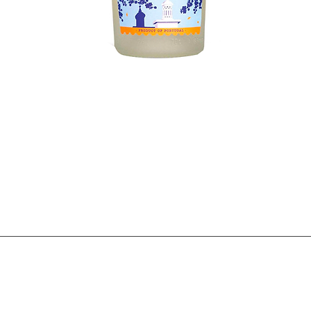
Visualização rápida