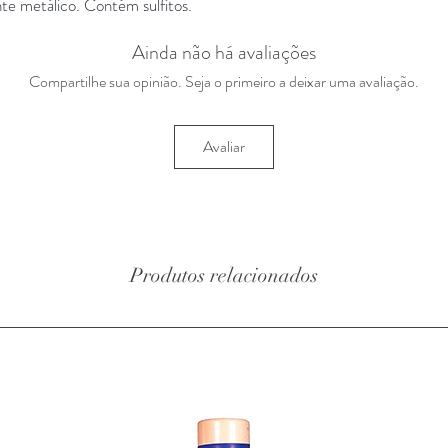
nte metálico. Contém sulfitos.
Ainda não há avaliações
Compartilhe sua opinião. Seja o primeiro a deixar uma avaliação.
Avaliar
Produtos relacionados