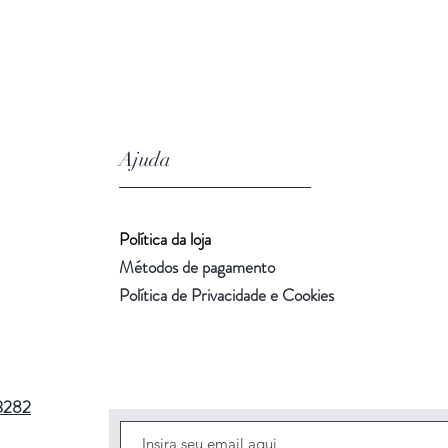
Ajuda
Política da loja
Métodos de pagamento
Política de Privacidade e Cookies
3282