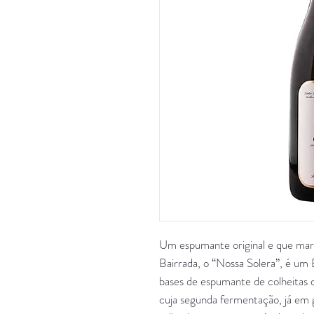
Um espumante original e que mar
Bairrada, o “Nossa Solera”, é um 
bases de espumante de colheitas di
cuja segunda fermentação, já em g