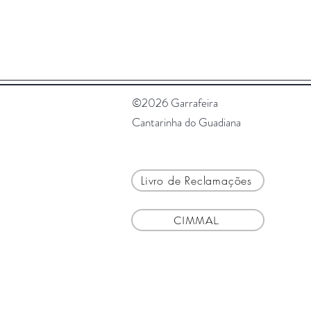
©2026 Garrafeira
Cantarinha do Guadiana
Livro de Reclamações
CIMMAL