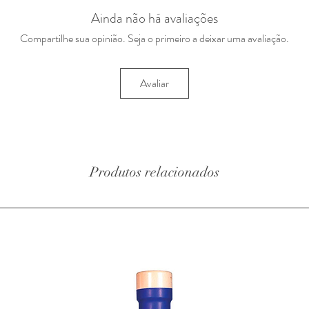
Ainda não há avaliações
Compartilhe sua opinião. Seja o primeiro a deixar uma avaliação.
Avaliar
Produtos relacionados