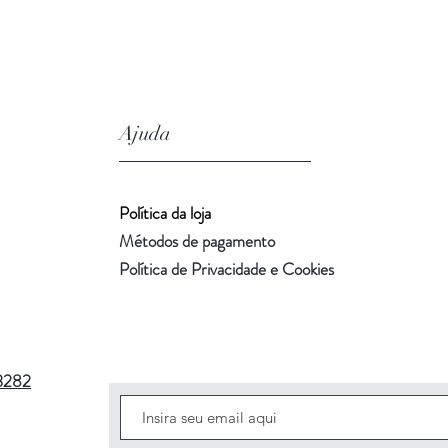
Ajuda
Política da loja
Métodos de pagamento
Política de Privacidade e Cookies
3282