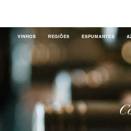
VINHOS
REGIÕES
ESPUMANTES
A
Co