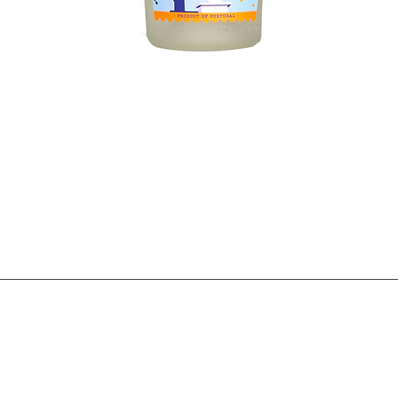
Visualização rápida