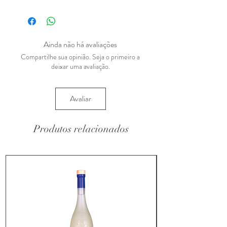
Ainda não há avaliações
Compartilhe sua opinião. Seja o primeiro a
deixar uma avaliação.
Avaliar
Produtos relacionados