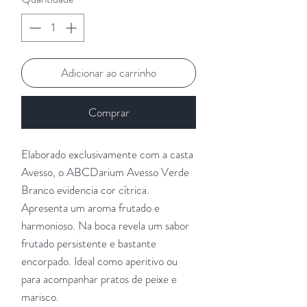
Adicionar ao carrinho
Comprar
Elaborado exclusivamente com a casta
Avesso, o ABCDarium Avesso Verde
Branco evidencia cor cítrica.
Apresenta um aroma frutado e
harmonioso. Na boca revela um sabor
frutado persistente e bastante
encorpado. Ideal como aperitivo ou
para acompanhar pratos de peixe e
marisco.