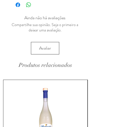
Ainda não há avaliações
Compartilhe sua opinião. Seja o primeiro a
deixar uma avaliação.
Avaliar
Produtos relacionados