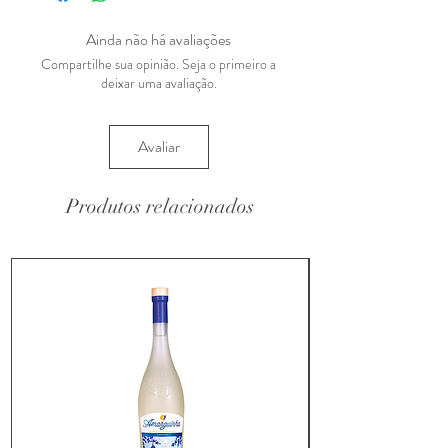
Ainda não há avaliações
Compartilhe sua opinião. Seja o primeiro a
deixar uma avaliação.
Avaliar
Produtos relacionados