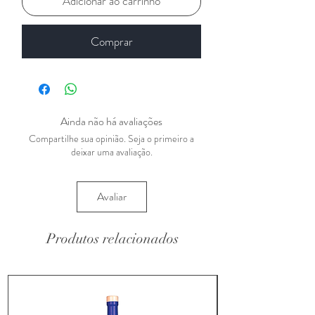
Adicionar ao carrinho
Comprar
Ainda não há avaliações
Compartilhe sua opinião. Seja o primeiro a
deixar uma avaliação.
Avaliar
Produtos relacionados