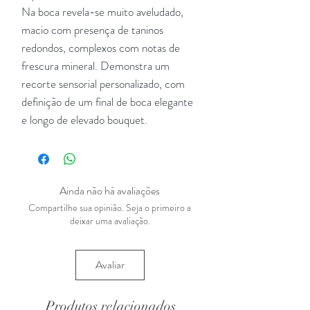
Na boca revela-se muito aveludado,
macio com presença de taninos
redondos, complexos com notas de
frescura mineral. Demonstra um
recorte sensorial personalizado, com
definição de um final de boca elegante
e longo de elevado bouquet.
Ainda não há avaliações
Compartilhe sua opinião. Seja o primeiro a
deixar uma avaliação.
Avaliar
Produtos relacionados