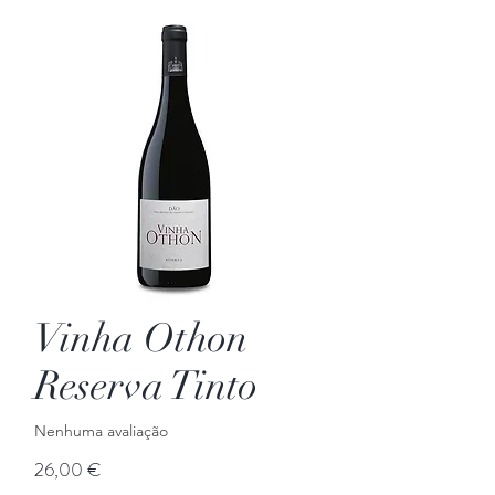
Vinha Othon
Reserva Tinto
Nenhuma avaliação
Preço
26,00 €