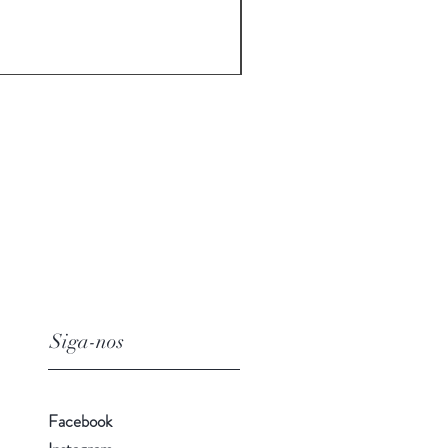
Siga-nos
Facebook