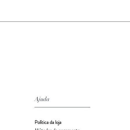
Ajuda
Política da loja