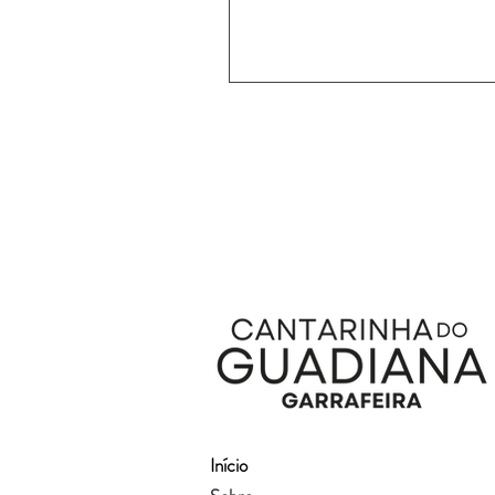
Início