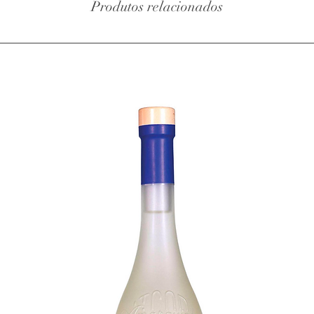
Produtos relacionados