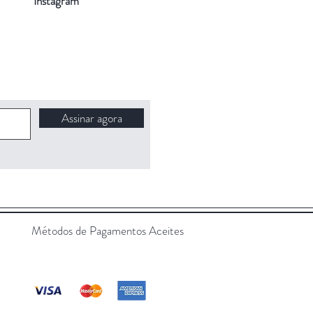
Instagram
Assinar agora
Métodos de Pagamentos Aceites