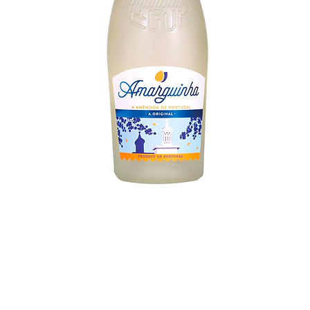
Visualização rápida