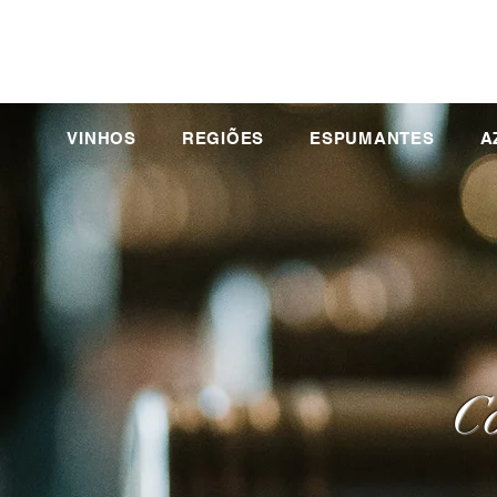
VINHOS
REGIÕES
ESPUMANTES
A
Co