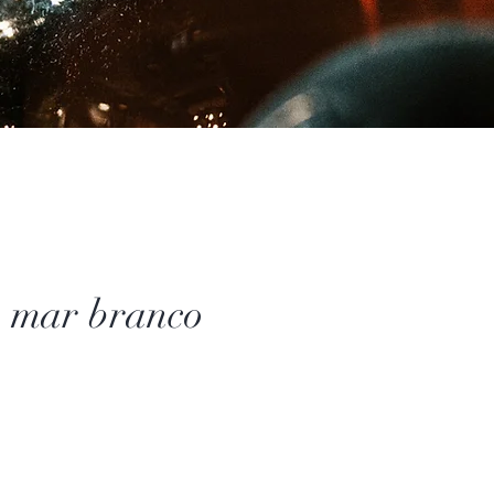
 mar branco