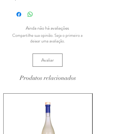
Ainda não há avaliações
Compartilhe sua opinião. Seja o primeiro a
deixar uma avaliação.
Avaliar
Produtos relacionados