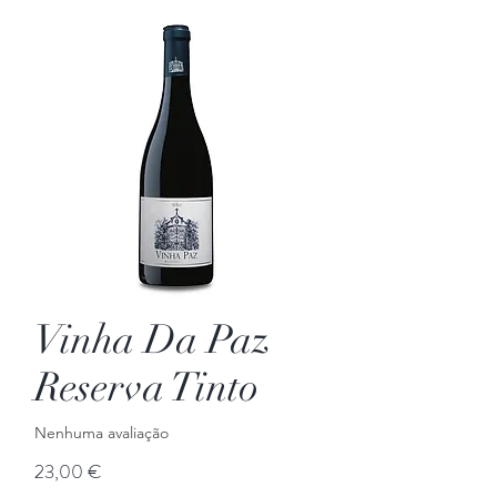
Vinha Da Paz
Reserva Tinto
Nenhuma avaliação
Preço
23,00 €