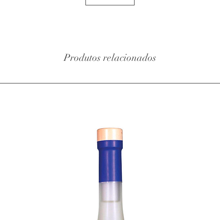
Produtos relacionados