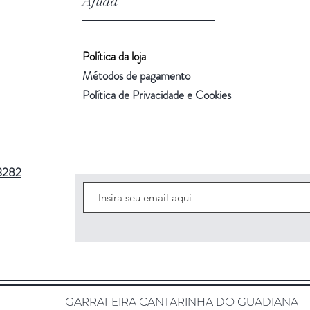
Ajuda
Política da loja
Métodos de pagamento
Política de Privacidade e Cookies
3282
GARRAFEIRA CANTARINHA DO GUADIANA