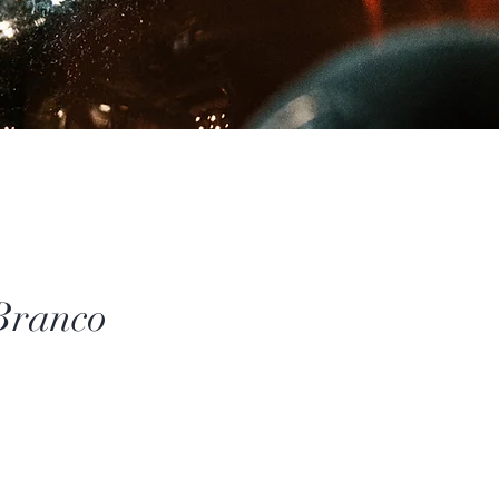
Branco