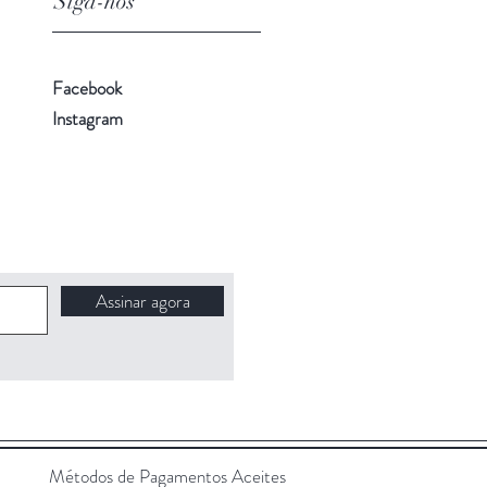
Siga-nos
Facebook
Instagram
Assinar agora
Métodos de Pagamentos Aceites