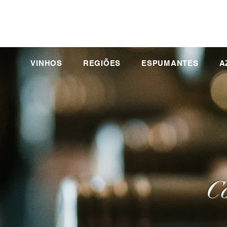
VINHOS
REGIÕES
ESPUMANTES
A
Co