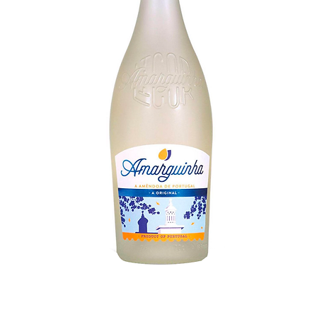
Visualização rápida