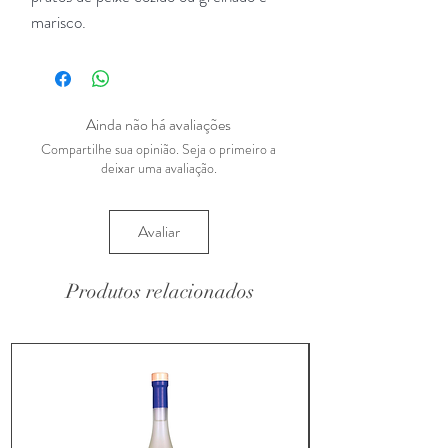
marisco.
Ainda não há avaliações
Compartilhe sua opinião. Seja o primeiro a
deixar uma avaliação.
Avaliar
Produtos relacionados