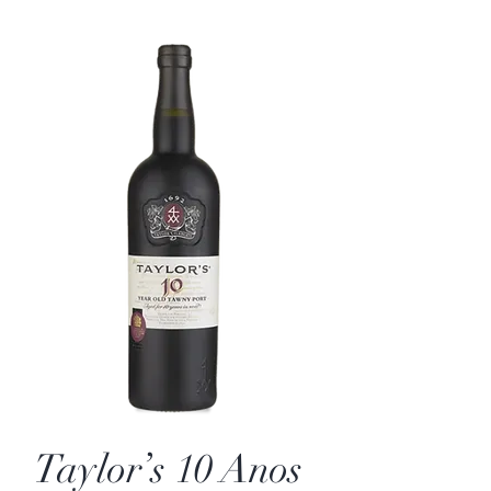
Taylor’s 10 Anos