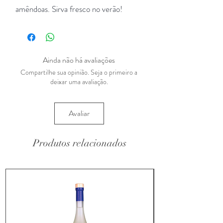
amêndoas. Sirva fresco no verão!
Ainda não há avaliações
Compartilhe sua opinião. Seja o primeiro a
deixar uma avaliação.
Avaliar
Produtos relacionados