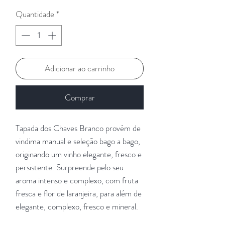
Quantidade
*
Adicionar ao carrinho
Comprar
Tapada dos Chaves Branco provém de
vindima manual e seleção bago a bago,
originando um vinho elegante, fresco e
persistente. Surpreende pelo seu
aroma intenso e complexo, com fruta
fresca e flor de laranjeira, para além de
elegante, complexo, fresco e mineral.