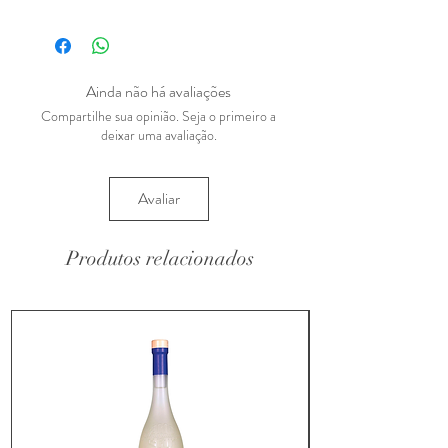
Ainda não há avaliações
Compartilhe sua opinião. Seja o primeiro a
deixar uma avaliação.
Avaliar
Produtos relacionados