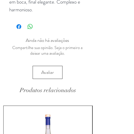
em boca, final elegante. Complexo e
harmonioso.
Ainda não há avaliações
Compartilhe sua opinião. Seja o primeiro a
deixar uma avaliação.
Avaliar
Produtos relacionados