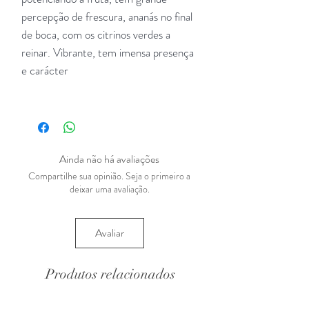
percepção de frescura, ananás no final
de boca, com os citrinos verdes a
reinar. Vibrante, tem imensa presença
e carácter
Ainda não há avaliações
Compartilhe sua opinião. Seja o primeiro a
deixar uma avaliação.
Avaliar
Produtos relacionados