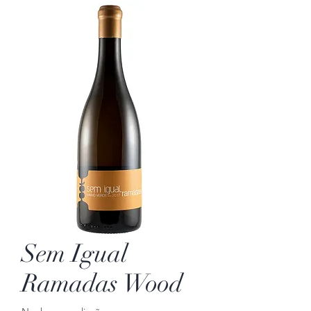
Sem Igual
Ramadas Wood