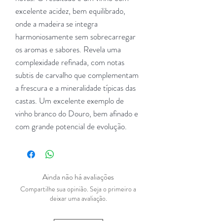
excelente acidez, bem equilibrado,
onde a madeira se integra
harmoniosamente sem sobrecarregar
os aromas e sabores. Revela uma
complexidade refinada, com notas
subtis de carvalho que complementam
a frescura e a mineralidade típicas das
castas. Um excelente exemplo de
vinho branco do Douro, bem afinado e
com grande potencial de evolução.
Ainda não há avaliações
Compartilhe sua opinião. Seja o primeiro a
deixar uma avaliação.