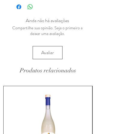
Ainda não há avaliações
Compartilhe sua opinião. Seja o primeiro a
deixar uma avaliação.
Avaliar
Produtos relacionados