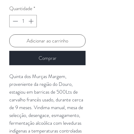
Quantidade
*
Adicionar ao carrinho
Comprar
Quinta dos Murças Margem,
proveniente da região do Douro,
estagiou em barricas de 500Lts de
carvalho francês usado, durante cerca
de 9 meses. Vindima manual, mesa de
selecção, desengace, esmagamento,
fermentação alcoólica com leveduras
indígenas a temperaturas controladas