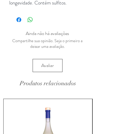
longevidade. Contém sulfitos.
Ainda não há avaliações
Compartilhe sua opinião. Seja o primeiro a
deixar uma avaliação.
Avaliar
Produtos relacionados