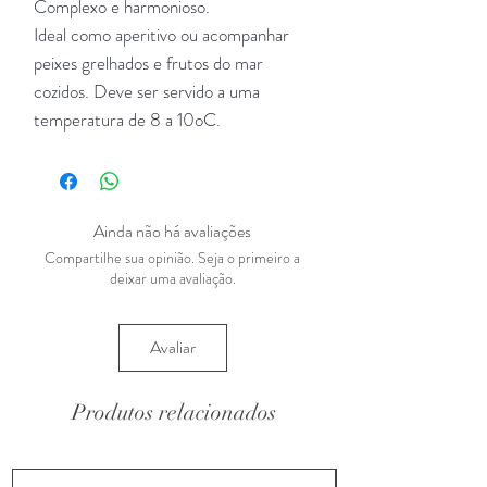
Complexo e harmonioso.
Ideal como aperitivo ou acompanhar
peixes grelhados e frutos do mar
cozidos. Deve ser servido a uma
temperatura de 8 a 10oC.
Ainda não há avaliações
Compartilhe sua opinião. Seja o primeiro a
deixar uma avaliação.
Avaliar
Produtos relacionados