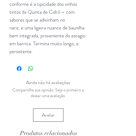
conforme é a tipicidade dos vinhos
tintos da Quinta de Cidrô – com
sabores que se adivinham no
nariz, e uma ligeira nuance de baunilha
bem integrada, proveniente do estagio
em barrica. Termina muito longo, e
persistente.
Ainda não há avaliações
Compartilhe sua opinião. Seja o primeiro a
deixar uma avaliação.
Avaliar
Produtos relacionados