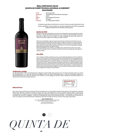
QUINTA DE