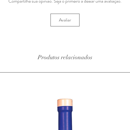
Compartilhe sua opinião. Seja o primeiro a deixar uma avaliação.
Avaliar
Produtos relacionados