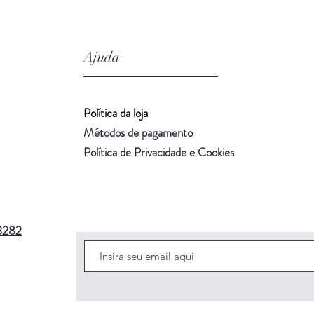
Ajuda
Política da loja
Métodos de pagamento
Política de Privacidade e Cookies
3282