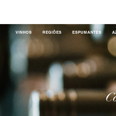
VINHOS
REGIÕES
ESPUMANTES
A
Co