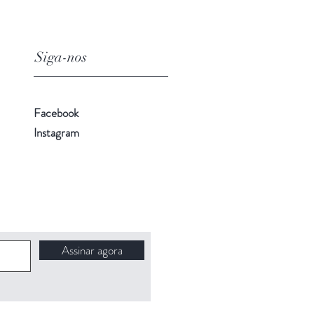
Siga-nos
Facebook
Instagram
Assinar agora