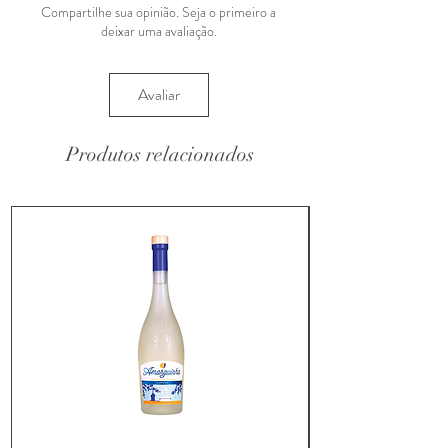
Compartilhe sua opinião. Seja o primeiro a
deixar uma avaliação.
Avaliar
Produtos relacionados