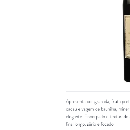
Apresenta cor granada, fruta pret
cacau e vagem de baunilha, miner
elegante. Encorpado e texturado 
final longo, sério e focado.