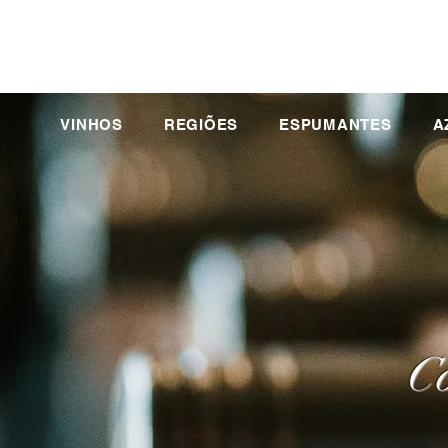
VINHOS
REGIÕES
ESPUMANTES
A
Co