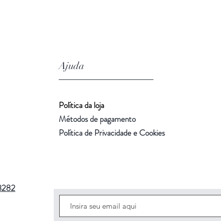
Ajuda
Política da loja
Métodos de pagamento
Política de Privacidade e Cookies
3282