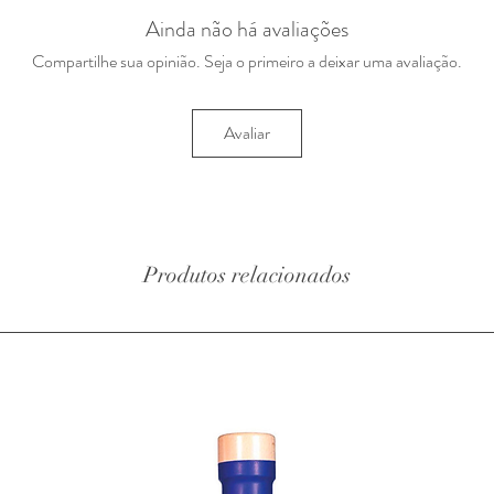
Ainda não há avaliações
Compartilhe sua opinião. Seja o primeiro a deixar uma avaliação.
Avaliar
Produtos relacionados