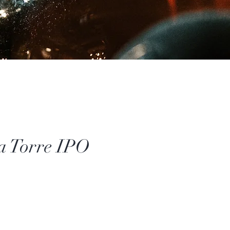
a Torre IPO