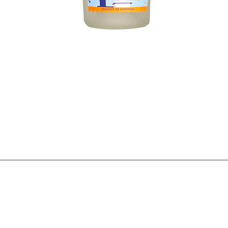
Visualização rápida