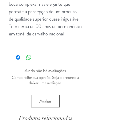
boca complexa mas elegante que
permite a percepção de um produto
de qualidade superior quase inigualável.
Tem cerca de 50 anos de permanência
em tonél de carvalho nacional
Ainda não há avaliações
Compartilhe sua opinião. Seja o primeiro a
deixar uma avaliação.
Avaliar
Produtos relacionados