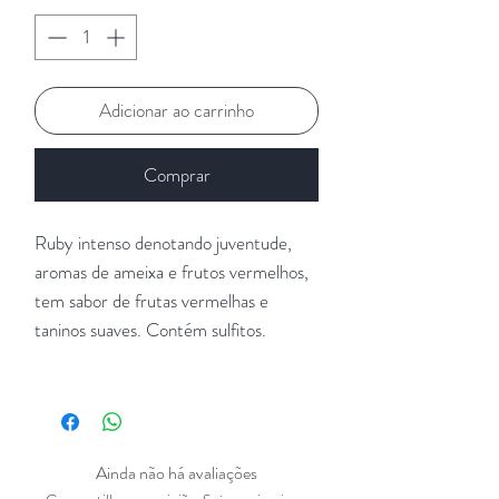
Adicionar ao carrinho
Comprar
Ruby intenso denotando juventude,
aromas de ameixa e frutos vermelhos,
tem sabor de frutas vermelhas e
taninos suaves. Contém sulfitos.
Ainda não há avaliações