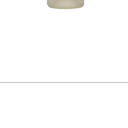
Visualização rápida