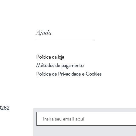
Ajuda
Política da loja
Métodos de pagamento
Política de Privacidade e Cookies
3282