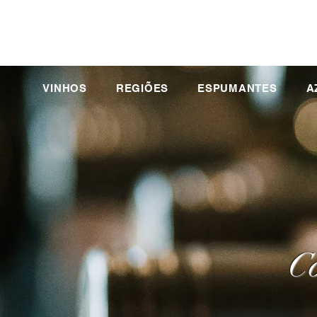
VINHOS
REGIÕES
ESPUMANTES
A
Co