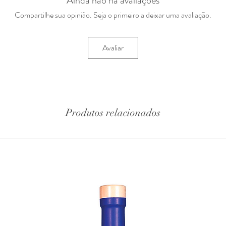
Ainda não há avaliações
Compartilhe sua opinião. Seja o primeiro a deixar uma avaliação.
Avaliar
Produtos relacionados