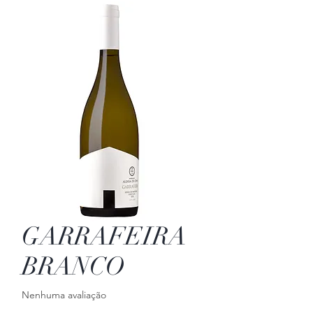
GARRAFEIRA
BRANCO
Nenhuma avaliação