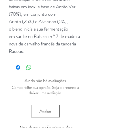
baixas em inox, a base de Antão Vaz
(70%), em conjunto com
Arinto (25%) e Alvarinho (5%),
o blend inicia a sua fermentação
em sur lie no Balseiro n.º 7 de madeira
nova de carvalho francês da tanoaria
Radoux.
Ainda não há avaliações
Compartilhe sua opinião. Seja o primeiro a
deixar uma avaliação.
Avaliar