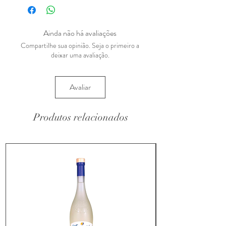
Ainda não há avaliações
Compartilhe sua opinião. Seja o primeiro a
deixar uma avaliação.
Avaliar
Produtos relacionados