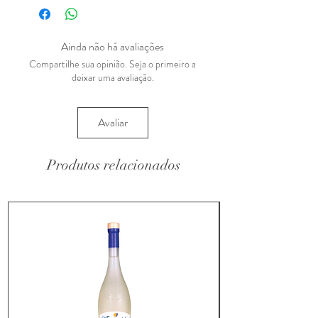
Ainda não há avaliações
Compartilhe sua opinião. Seja o primeiro a
deixar uma avaliação.
Avaliar
Produtos relacionados