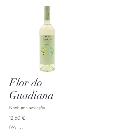
Flor do
Guadiana
Nenhuma avaliação
Preço
12,50 €
IVA incl.