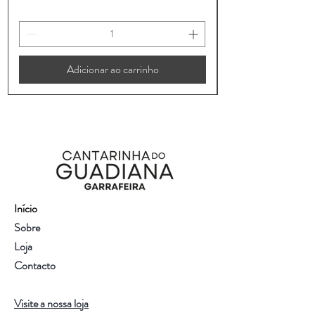
Adicionar ao carrinho
Início
Sobre
Loja
Contacto
Visite a nossa loja